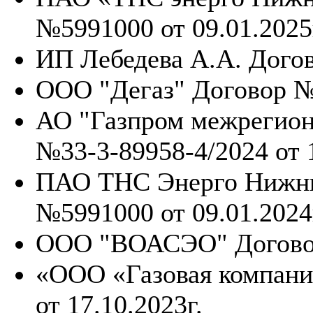
№5991000 от 09.01.2025
ИП Лебедева А.А. Догов
ООО "Дегаз" Договор №1
АО "Газпром межрегион
№33-3-89958-4/2024 от 1
ПАО ТНС Энерго Нижни
№5991000 от 09.01.2024
ООО "ВОАСЭО" Договор 
«ООО «Газовая компани
от 17.10.2023г.