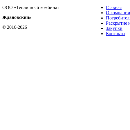
ООО «Тепличный комбинат
Главная
О компани
Ждановский»
Потребител
Раскрытие 
© 2016-2026
Закупки
Контакты