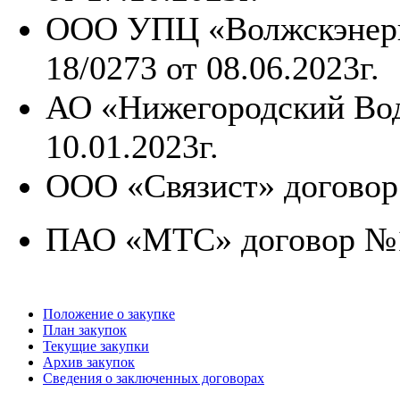
ООО УПЦ «Волжскэнерг
18/0273 от 08.06.2023г.
АО «Нижегородский Вод
10.01.2023г.
ООО «Связист» договор 
ПАО «МТС» договор №15
Положение о закупке
План закупок
Текущие закупки
Архив закупок
Сведения о заключенных договорах